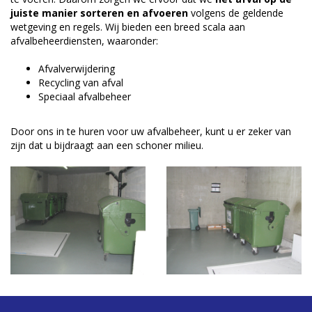
juiste manier sorteren en afvoeren
volgens de geldende
wetgeving en regels. Wij bieden een breed scala aan
afvalbeheerdiensten, waaronder:
Afvalverwijdering
Recycling van afval
Speciaal afvalbeheer
Door ons in te huren voor uw afvalbeheer, kunt u er zeker van
zijn dat u bijdraagt aan een schoner milieu.